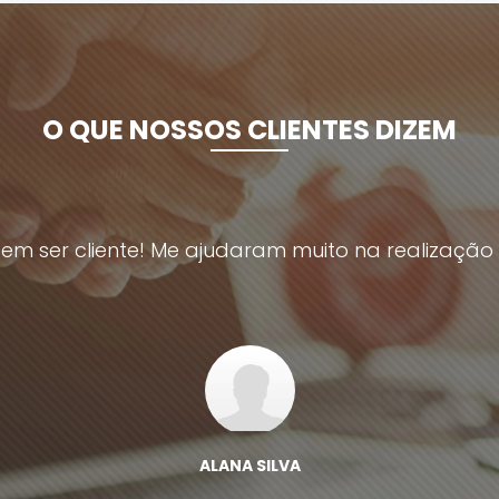
O QUE NOSSOS CLIENTES DIZEM
em ser cliente! Me ajudaram muito na realizaçã
ALANA SILVA