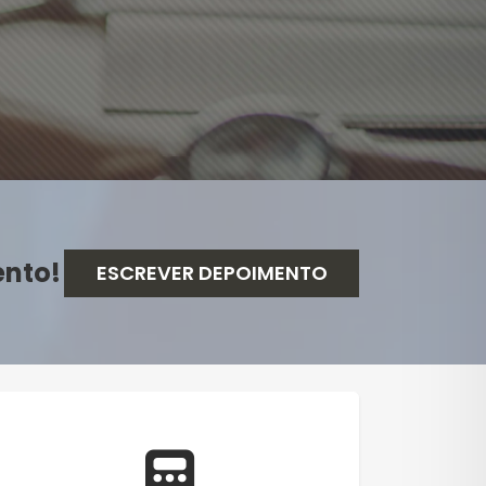
ento!
ESCREVER DEPOIMENTO