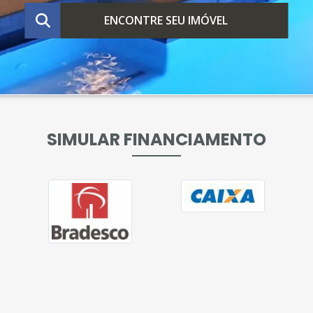
ENCONTRE SEU IMÓVEL
SIMULAR FINANCIAMENTO