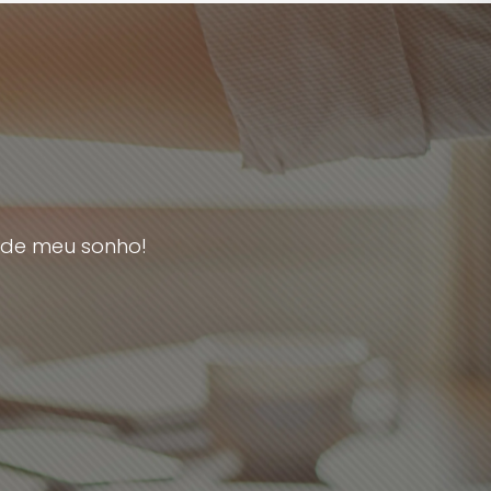
o de meu sonho!