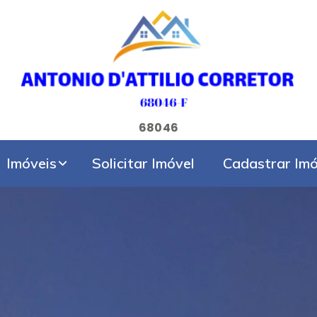
68046
Imóveis
Solicitar Imóvel
Cadastrar Imó