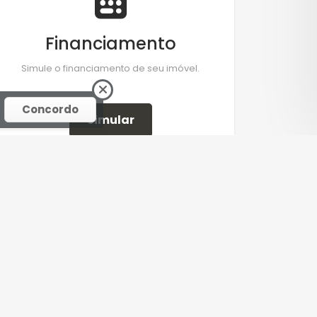
Financiamento
Simule o financiamento de seu imóvel.
Concordo
Simular