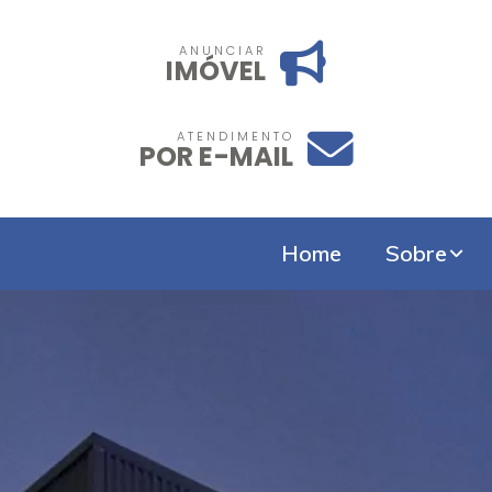
ANUNCIAR
IMÓVEL
ATENDIMENTO
POR E-MAIL
Home
Sobre