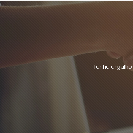
Tenho orgulho 