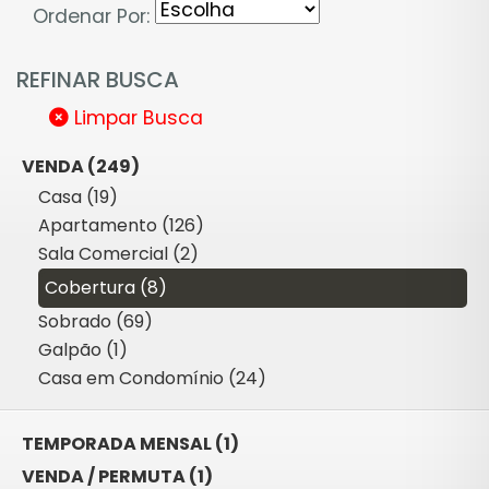
Ordenar Por:
REFINAR BUSCA
Limpar Busca
VENDA (249)
Casa (19)
Apartamento (126)
Sala Comercial (2)
Cobertura (8)
Sobrado (69)
Galpão (1)
Casa em Condomínio (24)
TEMPORADA MENSAL (1)
VENDA / PERMUTA (1)