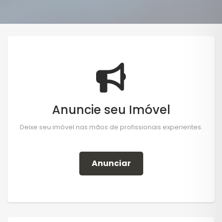
Anuncie seu Imóvel
Deixe seu imóvel nas mãos de profissionais experientes.
Anunciar