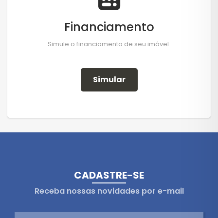
Financiamento
Simule o financiamento de seu imóvel.
Simular
CADASTRE-SE
Receba nossas novidades por e-mail