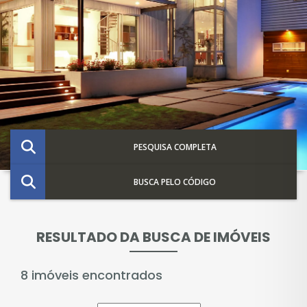
PESQUISA COMPLETA
BUSCA PELO CÓDIGO
RESULTADO DA BUSCA DE IMÓVEIS
8 imóveis encontrados