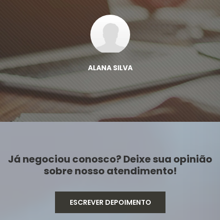
ALANA SILVA
Já negociou conosco? Deixe sua opinião
sobre nosso atendimento!
ESCREVER DEPOIMENTO