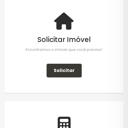
Solicitar Imóvel
Encontramos o imóvel que você precisa!
Solicitar