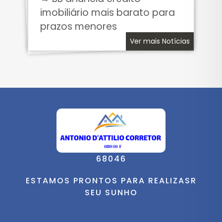
imobiliário mais barato para
prazos menores
Ver mais Notícias
68046
ESTAMOS PRONTOS PARA REALIZASR
SEU SUNHO