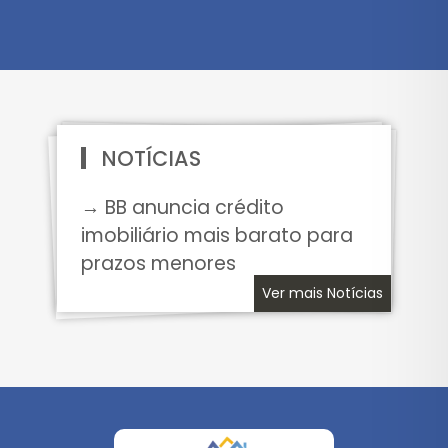
NOTÍCIAS
→ BB anuncia crédito
imobiliário mais barato para
prazos menores
Ver mais Notícias