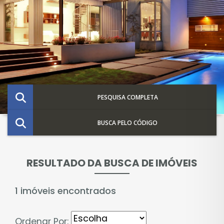
PESQUISA COMPLETA
BUSCA PELO CÓDIGO
RESULTADO DA BUSCA DE IMÓVEIS
1 imóveis encontrados
Ordenar Por: