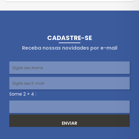
CADASTRE-SE
Receba nossas novidades por e-mail
Some 2 + 4 :
ENVIAR