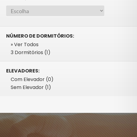
NÚMERO DE DORMITÓRIOS:
» Ver Todos
3 Dormitórios (1)
ELEVADORES:
Com Elevador (0)
Sem Elevador (1)