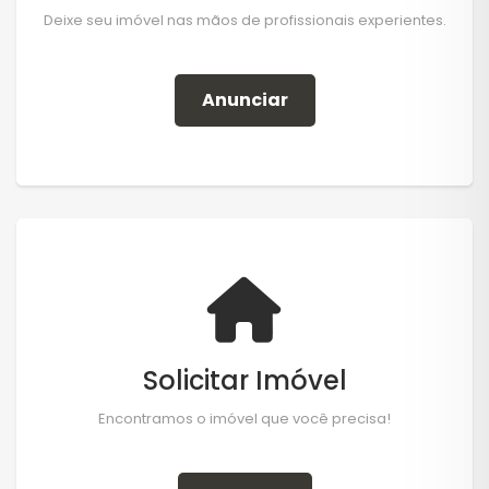
Deixe seu imóvel nas mãos de profissionais experientes.
Anunciar
Solicitar Imóvel
Encontramos o imóvel que você precisa!