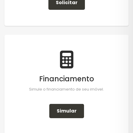
Solicitar
Financiamento
Simule o financiamento de seu imóvel.
Simular